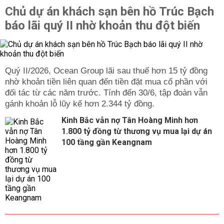
Chủ dự án khách sạn bên hồ Trúc Bạch
báo lãi quý II nhờ khoản thu đột biến
Quý II/2026, Ocean Group lãi sau thuế hơn 15 tỷ đồng
nhờ khoản tiền liên quan đến tiền đặt mua cổ phần với
đối tác từ các năm trước. Tính đến 30/6, tập đoàn vẫn
gánh khoản lỗ lũy kế hơn 2.344 tỷ đồng.
Kinh Bắc vẫn nợ Tân Hoàng Minh hơn
1.800 tỷ đồng từ thương vụ mua lại dự án
100 tầng gần Keangnam