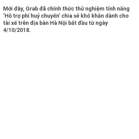
Mới đây, Grab đã chính thức thử nghiệm tính năng
‘Hỗ trợ phí huỷ chuyến’ chia sẻ khó khăn dành cho
tài xế trên địa bàn Hà Nội bắt đầu từ ngày
4/10/2018.