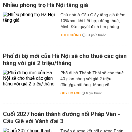
Nhiều phòng trọ Hà Nội tăng giá
Chủ nhà ở Cầu Giấy tăng giá thêm
10% sau khi hết hợp đồng thuê,
Minh Đức quyết định tìm phòng...
THỊ TRƯỜNG
01 phút trước
Phố đi bộ mới của Hà Nội sẽ cho thuê các gian
hàng với giá 2 triệu/tháng
Phố đi bộ Thành Thái sẽ cho thuê
40 gian hàng với giá 2 triệu
đồng/gian/tháng. Mang về...
QUY HOẠCH
6 giờ trước
Cuối 2027 hoàn thành đường nối Pháp Vân -
Cầu Giẽ với Vành đai 3
Tuyến đường kết nối đường Pháp