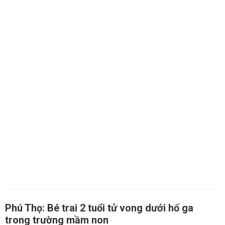
Phú Thọ: Bé trai 2 tuổi tử vong dưới hố ga
trong trường mầm non