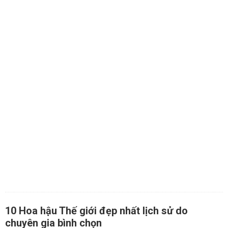
10 Hoa hậu Thế giới đẹp nhất lịch sử do
chuyên gia bình chọn