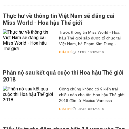
Thực hư về thông tin Việt Nam sẽ đăng cai
Miss World - Hoa hậu Thế giới
Trước thông tin Miss World - Hoa
hậu Thế giới sắp được tổ chức tại
Việt Nam, bà Phạm Kim Dung -...
GIẢI TRÍ
11:00 | 10/12/2018
Phẫn nộ sau kết quả cuộc thi Hoa hậu Thế giới
2018
Công chúng không có ý kiến trái
chiều nào cho tân Hoa hậu Thế giới
2018 đến từ Mexico Vanessa...
GIẢI TRÍ
04:39 | 09/12/2018