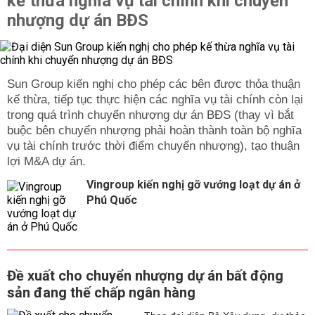
kế thừa nghĩa vụ tài chính khi chuyển
nhượng dự án BĐS
Sun Group kiến nghị cho phép các bên được thỏa thuận
kế thừa, tiếp tục thực hiện các nghĩa vụ tài chính còn lại
trong quá trình chuyển nhượng dự án BĐS (thay vì bắt
buộc bên chuyển nhượng phải hoàn thành toàn bộ nghĩa
vụ tài chính trước thời điểm chuyển nhượng), tạo thuận
lợi M&A dự án.
Vingroup kiến nghị gỡ vướng loạt dự án ở
Phú Quốc
Đề xuất cho chuyển nhượng dự án bất động
sản đang thế chấp ngân hàng