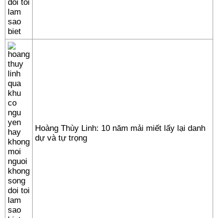
Hoàng Thùy Linh: 10 năm mải miết lấy lại danh
dự và tự trọng