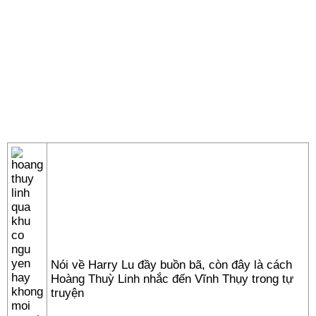
Nói về Harry Lu đầy buồn bã, còn đây là cách
Hoàng Thuỳ Linh nhắc đến Vĩnh Thụy trong tự
truyện