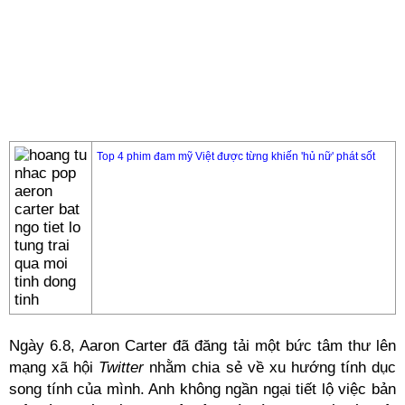
Top 4 phim đam mỹ Việt được từng khiến 'hủ nữ' phát sốt
Ngày 6.8, Aaron Carter đã đăng tải một bức tâm thư lên
mạng xã hội
Twitter
nhằm chia sẻ về xu hướng tính dục
song tính của mình. Anh không ngần ngại tiết lộ việc bản