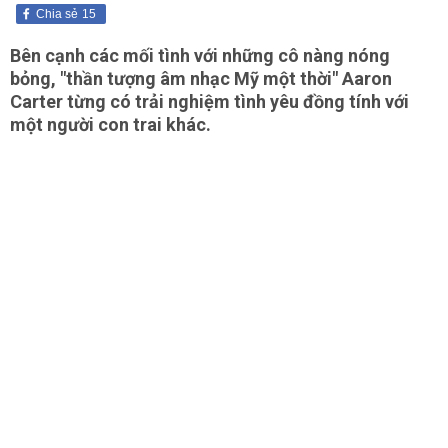
Chia sẻ
15
Bên cạnh các mối tình với những cô nàng nóng
bỏng, "thần tượng âm nhạc Mỹ một thời" Aaron
Carter từng có trải nghiệm tình yêu đồng tính với
một người con trai khác.