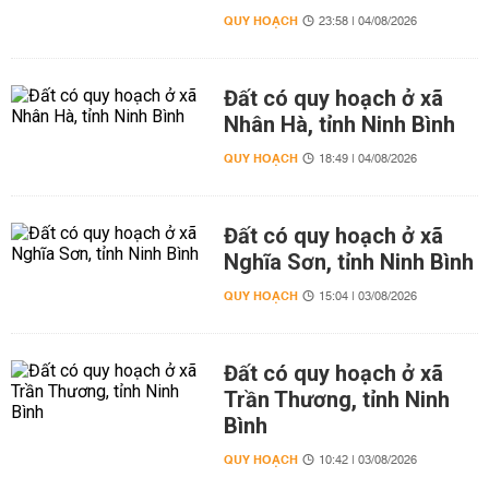
QUY HOẠCH
23:58 | 04/08/2026
Đất có quy hoạch ở xã
Nhân Hà, tỉnh Ninh Bình
QUY HOẠCH
18:49 | 04/08/2026
Đất có quy hoạch ở xã
Nghĩa Sơn, tỉnh Ninh Bình
QUY HOẠCH
15:04 | 03/08/2026
Đất có quy hoạch ở xã
Trần Thương, tỉnh Ninh
Bình
QUY HOẠCH
10:42 | 03/08/2026