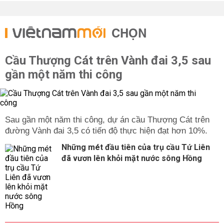
CHỌN
Cầu Thượng Cát trên Vành đai 3,5 sau
gần một năm thi công
Sau gần một năm thi công, dự án cầu Thượng Cát trên
đường Vành đai 3,5 có tiến độ thực hiện đạt hơn 10%.
Những mét đầu tiên của trụ cầu Tứ Liên
đã vươn lên khỏi mặt nước sông Hồng