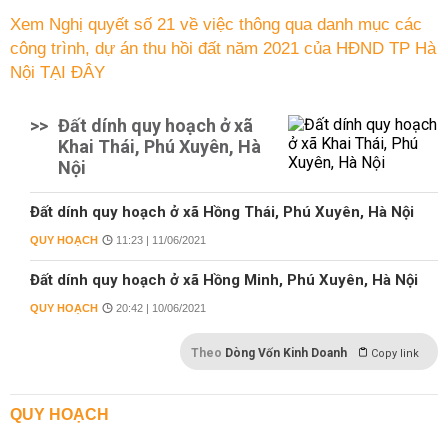
Xem Nghị quyết số 21 về việc thông qua danh mục các
công trình, dự án thu hồi đất năm 2021 của HĐND TP Hà
Nội TẠI ĐÂY
>>
Đất dính quy hoạch ở xã
Khai Thái, Phú Xuyên, Hà
Nội
Đất dính quy hoạch ở xã Hồng Thái, Phú Xuyên, Hà Nội
QUY HOẠCH
11:23 | 11/06/2021
Đất dính quy hoạch ở xã Hồng Minh, Phú Xuyên, Hà Nội
QUY HOẠCH
20:42 | 10/06/2021
Theo
Dòng Vốn Kinh Doanh
Copy link
QUY HOẠCH