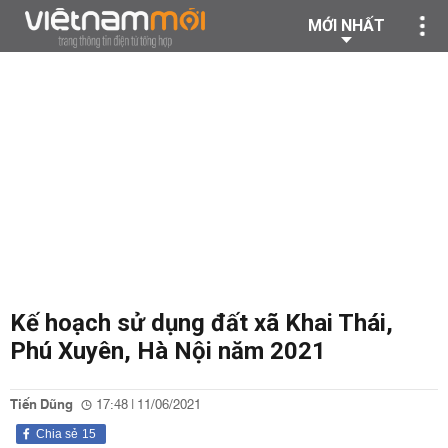
MỚI NHẤT
Kế hoạch sử dụng đất xã Khai Thái,
Phú Xuyên, Hà Nội năm 2021
Tiến Dũng
17:48 | 11/06/2021
Chia sẻ
15