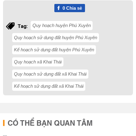
0
Chia sẻ
Quy hoạch huyện Phú Xuyên
Tag:
Quy hoạch sử dụng đất huyện Phú Xuyên
Kế hoạch sử dụng đất huyện Phú Xuyên
Quy hoạch xã Khai Thái
Quy hoạch sử dụng đất xã Khai Thái
Kế hoạch sử dụng đất xã Khai Thái
CÓ THỂ BẠN QUAN TÂM