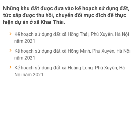
Những khu đất được đưa vào kế hoạch sử dụng đất,
tức sắp được thu hồi, chuyển đổi mục đích để thực
hiện dự án ở xã Khai Thái.
Kế hoạch sử dụng đất xã Hồng Thái, Phú Xuyên, Hà Nội
năm 2021
Kế hoạch sử dụng đất xã Hồng Minh, Phú Xuyên, Hà Nội
năm 2021
Kế hoạch sử dụng đất xã Hoàng Long, Phú Xuyên, Hà
Nội năm 2021