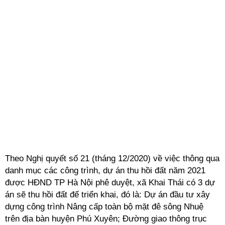
Theo Nghị quyết số 21 (tháng 12/2020) về việc thông qua
danh mục các công trình, dự án thu hồi đất năm 2021
được HĐND TP Hà Nội phê duyệt, xã Khai Thái có 3 dự
án sẽ thu hồi đất để triển khai, đó là: Dự án đầu tư xây
dựng công trình Nâng cấp toàn bộ mặt đê sông Nhuệ
trên địa bàn huyện Phú Xuyên; Đường giao thông trục