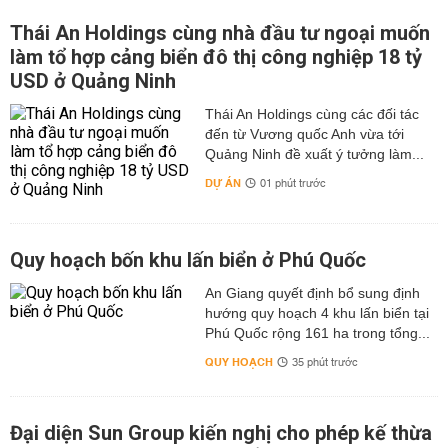
Thái An Holdings cùng nhà đầu tư ngoại muốn
làm tổ hợp cảng biển đô thị công nghiệp 18 tỷ
USD ở Quảng Ninh
Thái An Holdings cùng các đối tác
đến từ Vương quốc Anh vừa tới
Quảng Ninh đề xuất ý tưởng làm...
DỰ ÁN
01 phút trước
Quy hoạch bốn khu lấn biển ở Phú Quốc
An Giang quyết định bổ sung định
hướng quy hoạch 4 khu lấn biển tại
Phú Quốc rộng 161 ha trong tổng...
QUY HOẠCH
35 phút trước
Đại diện Sun Group kiến nghị cho phép kế thừa