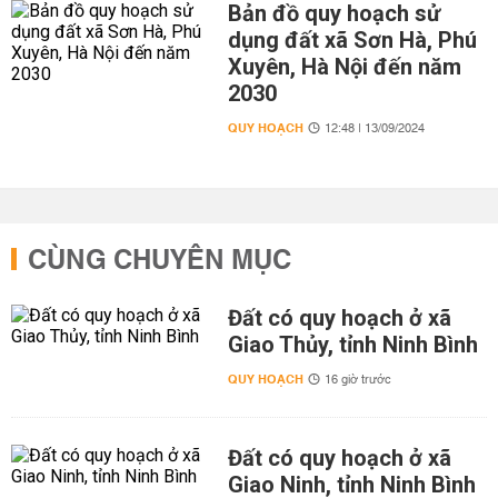
Bản đồ quy hoạch sử
dụng đất xã Sơn Hà, Phú
Xuyên, Hà Nội đến năm
2030
QUY HOẠCH
12:48 | 13/09/2024
CÙNG CHUYÊN MỤC
Đất có quy hoạch ở xã
Giao Thủy, tỉnh Ninh Bình
QUY HOẠCH
16 giờ trước
Đất có quy hoạch ở xã
Giao Ninh, tỉnh Ninh Bình