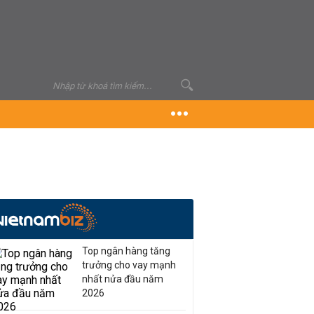
Top ngân hàng tăng
trưởng cho vay mạnh
nhất nửa đầu năm
2026