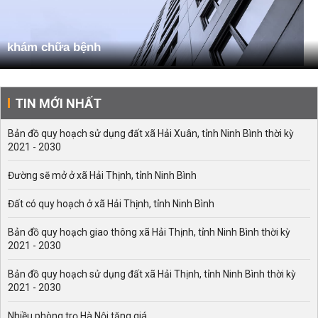
khám chữa bệnh
TIN MỚI NHẤT
Bản đồ quy hoạch sử dụng đất xã Hải Xuân, tỉnh Ninh Bình thời kỳ
2021 - 2030
Đường sẽ mở ở xã Hải Thịnh, tỉnh Ninh Bình
Đất có quy hoạch ở xã Hải Thịnh, tỉnh Ninh Bình
Bản đồ quy hoạch giao thông xã Hải Thịnh, tỉnh Ninh Bình thời kỳ
2021 - 2030
Bản đồ quy hoạch sử dụng đất xã Hải Thịnh, tỉnh Ninh Bình thời kỳ
2021 - 2030
Nhiều phòng trọ Hà Nội tăng giá