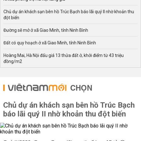
Chủ dự án khách sạn bên hồ Trúc Bạch báo lãi quý II nhờ khoản thu
đột biến
Đường sẽ mở ở xã Giao Minh, tỉnh Ninh Bình
Đất có quy hoạch ở xã Giao Minh, tỉnh Ninh Bình
Hoàng Mai, Hà Nội đấu giá 13 thửa đất ở, khởi điểm từ 43 triệu
đồng/m2
CHỌN
Chủ dự án khách sạn bên hồ Trúc Bạch
báo lãi quý II nhờ khoản thu đột biến