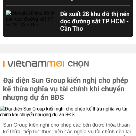
Đề xuất 28 khu đô thị nén
dọc đường sắt TP HCM -
Cần Thơ
CHỌN
Đại diện Sun Group kiến nghị cho phép
kế thừa nghĩa vụ tài chính khi chuyển
nhượng dự án BĐS
Sun Group kiến nghị cho phép các bên được thỏa thuận
kế thừa, tiếp tục thực hiện các nghĩa vụ tài chính còn lại