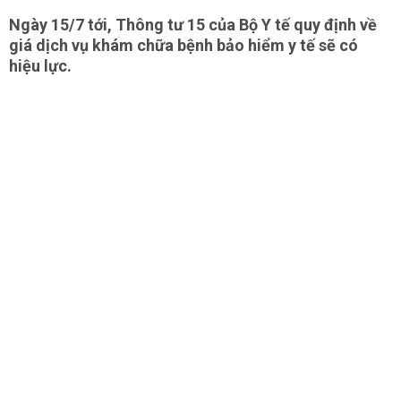
Ngày 15/7 tới, Thông tư 15 của Bộ Y tế quy định về
giá dịch vụ khám chữa bệnh bảo hiểm y tế sẽ có
hiệu lực.