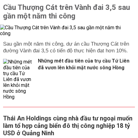
Cầu Thượng Cát trên Vành đai 3,5 sau
gần một năm thi công
Sau gần một năm thi công, dự án cầu Thượng Cát trên
đường Vành đai 3,5 có tiến độ thực hiện đạt hơn 10%.
Những mét đầu tiên của trụ cầu Tứ Liên
đã vươn lên khỏi mặt nước sông Hồng
Thái An Holdings cùng nhà đầu tư ngoại muốn
làm tổ hợp cảng biển đô thị công nghiệp 18 tỷ
USD ở Quảng Ninh