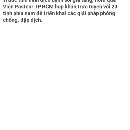
Viện Pasteur TP.HCM họp khẩn trực tuyến với 20
tỉnh phía nam để triển khai các giải pháp phòng
chống, dập dịch.