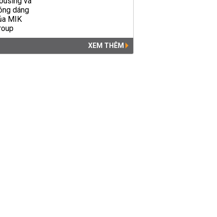
XEM THÊM