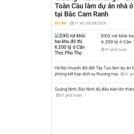
Toàn Cầu làm dự án nhà ở
tại Bắc Cam Ranh
DỰ ÁN
11:43 | 06/08/2026
DXG rút khỏi ha
6.200 tỷ ở Cần
01 phút trước
Hà Nội chuyển đổi đất Tây Tựu làm dự án 
phòng kết hợp dịch vụ thương mại
01 ph
Quảng Ninh, Bắc Ninh đủ điều kiện lên thà
01 phút trước