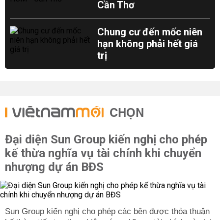
Cần Thơ
Chung cư đến mốc niên
hạn không phải hết giá
trị
CHỌN
Đại diện Sun Group kiến nghị cho phép
kế thừa nghĩa vụ tài chính khi chuyển
nhượng dự án BĐS
Sun Group kiến nghị cho phép các bên được thỏa thuận