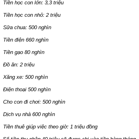
Tiền học con lớn: 3,3 triệu
Tiền học con nhỏ: 2 triệu
Sữa chua: 500 nghìn
Tiền điện 660 nghìn
Tiền gạo 80 nghìn
Đồ ăn: 2 triệu
Xăng xe: 500 nghìn
Điện thoại 500 nghìn
Cho con đi chơi: 500 nghìn
Dịch vụ nhà 600 nghìn
Tiền thuê giúp việc theo giờ: 1 triệu đồng