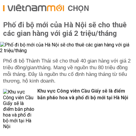
CHỌN
Phố đi bộ mới của Hà Nội sẽ cho thuê
các gian hàng với giá 2 triệu/tháng
Phố đi bộ Thành Thái sẽ cho thuê 40 gian hàng với giá 2
triệu đồng/gian/tháng. Mang về nguồn thu 80 triệu đồng
mỗi tháng. Đây là nguồn thu cố định hàng tháng từ tiểu
thương, hộ kinh doanh.
Khu vực Công viên Cầu Giấy sẽ là điểm
bắn pháo hoa và phố đi bộ mới tại Hà Nội