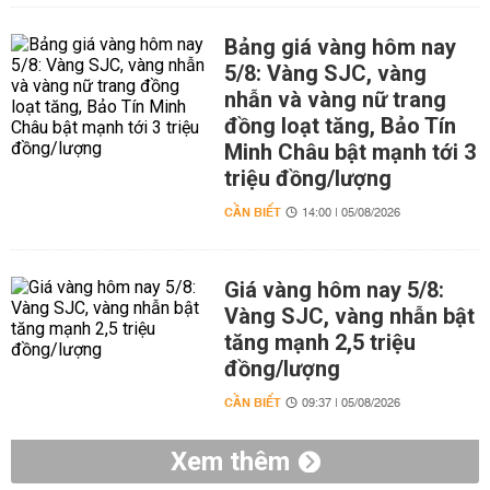
Bảng giá vàng hôm nay
5/8: Vàng SJC, vàng
nhẫn và vàng nữ trang
đồng loạt tăng, Bảo Tín
Minh Châu bật mạnh tới 3
triệu đồng/lượng
CẦN BIẾT
14:00 | 05/08/2026
Giá vàng hôm nay 5/8:
Vàng SJC, vàng nhẫn bật
tăng mạnh 2,5 triệu
đồng/lượng
CẦN BIẾT
09:37 | 05/08/2026
Xem thêm