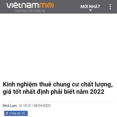
MỚI NHẤT
Kinh nghiệm thuê chung cư chất lượng,
giá tốt nhất định phải biết năm 2022
Nhã Lam
18:31 | 28/04/2022
Chia sẻ
15