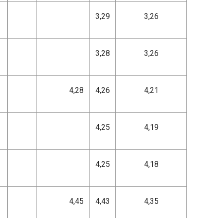
3,29
3,26
3,28
3,26
4,28
4,26
4,21
4,25
4,19
4,25
4,18
4,45
4,43
4,35