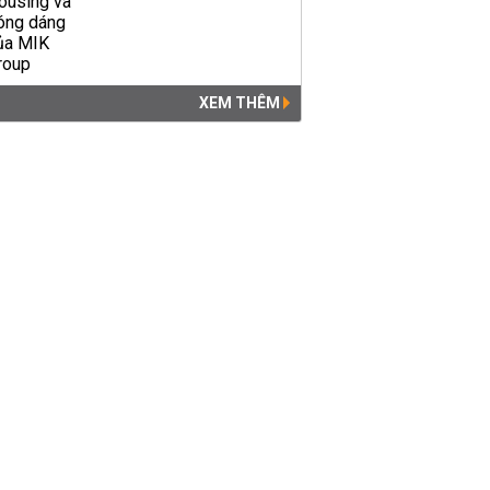
XEM THÊM