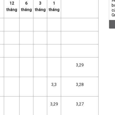
12
6
3
1
tháng
tháng
tháng
tháng
3,29
3,3
3,28
3,29
3,27