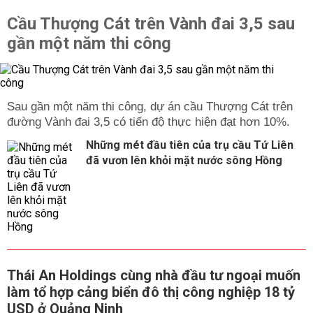
Cầu Thượng Cát trên Vành đai 3,5 sau
gần một năm thi công
Sau gần một năm thi công, dự án cầu Thượng Cát trên
đường Vành đai 3,5 có tiến độ thực hiện đạt hơn 10%.
Những mét đầu tiên của trụ cầu Tứ Liên
đã vươn lên khỏi mặt nước sông Hồng
Thái An Holdings cùng nhà đầu tư ngoại muốn
làm tổ hợp cảng biển đô thị công nghiệp 18 tỷ
USD ở Quảng Ninh