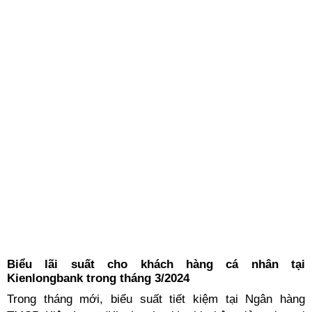
Biểu lãi suất cho khách hàng cá nhân tại
Kienlongbank trong tháng 3/2024
Trong tháng mới, biểu suất tiết kiệm tại Ngân hàng