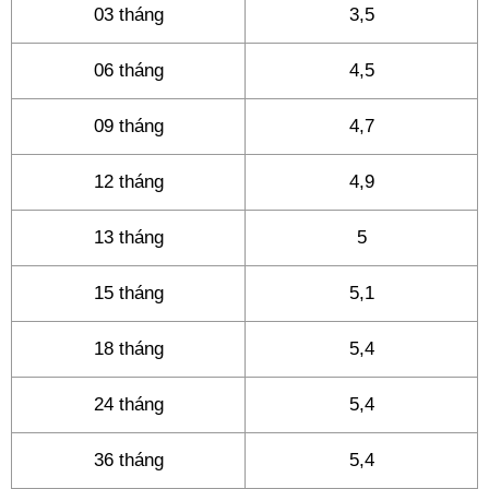
03 tháng
3,5
06 tháng
4,5
09 tháng
4,7
12 tháng
4,9
13 tháng
5
15 tháng
5,1
18 tháng
5,4
24 tháng
5,4
36 tháng
5,4