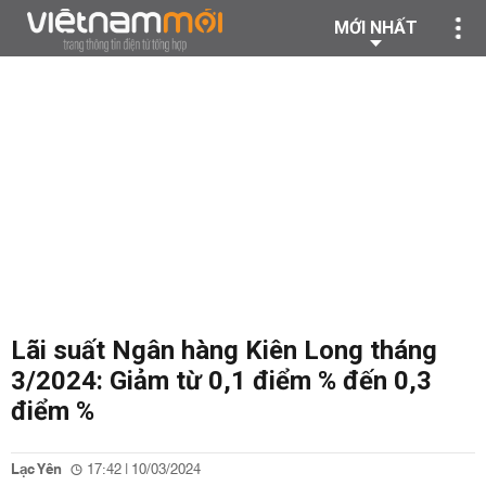
MỚI NHẤT
Lãi suất Ngân hàng Kiên Long tháng
3/2024: Giảm từ 0,1 điểm % đến 0,3
điểm %
Lạc Yên
17:42 | 10/03/2024