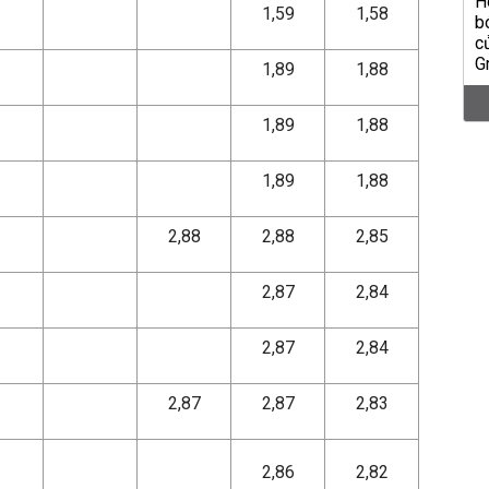
1,59
1,58
1,89
1,88
1,89
1,88
1,89
1,88
2,88
2,88
2,85
2,87
2,84
2,87
2,84
2,87
2,87
2,83
2,86
2,82