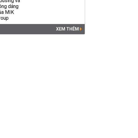
XEM THÊM