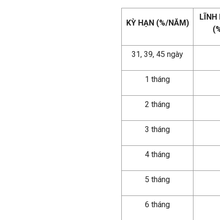
LĨNH
KỲ HẠN (%/NĂM)
(
31, 39, 45 ngày
1 tháng
2 tháng
3 tháng
4 tháng
5 tháng
6 tháng