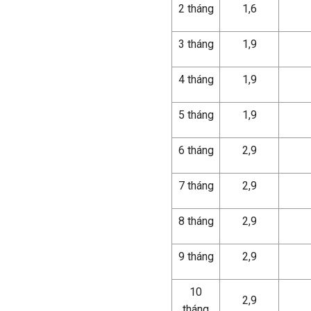
2 tháng
1,6
3 tháng
1,9
4 tháng
1,9
5 tháng
1,9
6 tháng
2,9
7 tháng
2,9
8 tháng
2,9
9 tháng
2,9
10
2,9
tháng