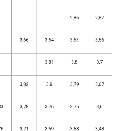
2,86
2,82
3,66
3,64
3,63
3,56
3,81
3,8
3,7
3,82
3,8
3,79
3,67
83
3,78
3,76
3,75
3,6
76
3,71
3,69
3,68
3,48