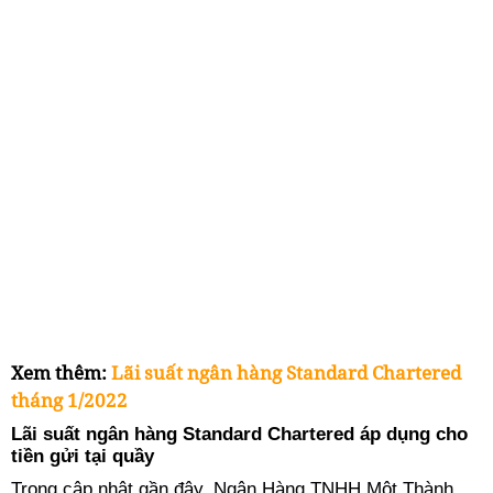
Xem thêm:
Lãi suất ngân hàng Standard Chartered
tháng 1/2022
Lãi suất ngân hàng Standard Chartered áp dụng cho
tiền gửi tại quầy
Trong cập nhật gần đây, Ngân Hàng TNHH Một Thành