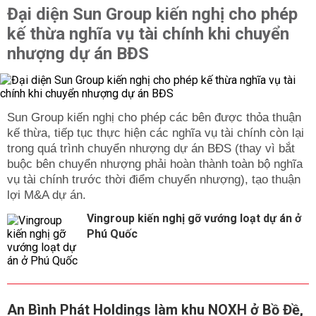
Đại diện Sun Group kiến nghị cho phép
kế thừa nghĩa vụ tài chính khi chuyển
nhượng dự án BĐS
Sun Group kiến nghị cho phép các bên được thỏa thuận
kế thừa, tiếp tục thực hiện các nghĩa vụ tài chính còn lại
trong quá trình chuyển nhượng dự án BĐS (thay vì bắt
buộc bên chuyển nhượng phải hoàn thành toàn bộ nghĩa
vụ tài chính trước thời điểm chuyển nhượng), tạo thuận
lợi M&A dự án.
Vingroup kiến nghị gỡ vướng loạt dự án ở
Phú Quốc
An Bình Phát Holdings làm khu NOXH ở Bồ Đề,