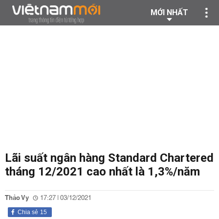
MỚI NHẤT
Lãi suất ngân hàng Standard Chartered
tháng 12/2021 cao nhất là 1,3%/năm
Thảo Vy
17:27 | 03/12/2021
Chia sẻ
15