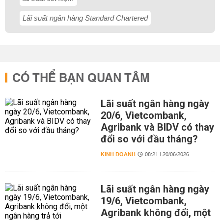
Lãi suất ngân hàng Standard Chartered
CÓ THỂ BẠN QUAN TÂM
Lãi suất ngân hàng ngày
20/6, Vietcombank,
Agribank và BIDV có thay
đổi so với đầu tháng?
KINH DOANH
08:21 | 20/06/2026
Lãi suất ngân hàng ngày
19/6, Vietcombank,
Agribank không đổi, một