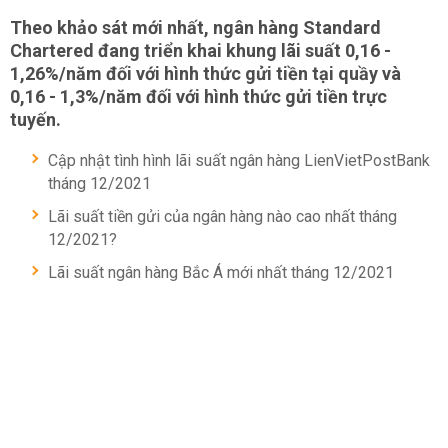
Theo khảo sát mới nhất, ngân hàng Standard
Chartered đang triển khai khung lãi suất 0,16 -
1,26%/năm đối với hình thức gửi tiền tại quầy và
0,16 - 1,3%/năm đối với hình thức gửi tiền trực
tuyến.
Cập nhật tình hình lãi suất ngân hàng LienVietPostBank
tháng 12/2021
Lãi suất tiền gửi của ngân hàng nào cao nhất tháng
12/2021?
Lãi suất ngân hàng Bắc Á mới nhất tháng 12/2021