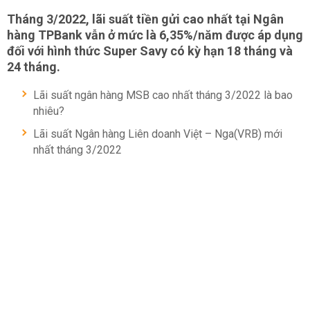
Tháng 3/2022, lãi suất tiền gửi cao nhất tại Ngân
hàng TPBank vẫn ở mức là 6,35%/năm được áp dụng
đối với hình thức Super Savy có kỳ hạn 18 tháng và
24 tháng.
Lãi suất ngân hàng MSB cao nhất tháng 3/2022 là bao
nhiêu?
Lãi suất Ngân hàng Liên doanh Việt – Nga(VRB) mới
nhất tháng 3/2022