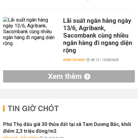
Lãi suất ngân hàng ngày
13/6, Agribank,
Sacombank cùng nhiều
ngân hàng đi ngang diện
rộng
KINH DOANH
08:13 | 13/06/2026
Xem thêm
TIN GIỜ CHÓT
Phú Thọ đấu giá 30 thửa đất tại xã Tam Dương Bắc, khởi
điểm 2,3 triệu đồng/m2