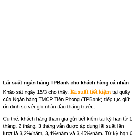
Lãi suất ngân hàng TPBank cho khách hàng cá nhân
lãi suất tiết kiệm
Khảo sát ngày 15/3 cho thấy,
tại quầy
của Ngân hàng TMCP Tiên Phong (TPBank) tiếp tục giữ
ổn định so với ghi nhận đầu tháng trước.
Cụ thể, khách hàng tham gia gửi tiết kiệm tại kỳ hạn từ 1
tháng, 2 tháng, 3 tháng vẫn được áp dụng lãi suất lần
lượt là 3,2%/năm, 3,4%/năm và 3,45%/năm. Từ kỳ hạn 6