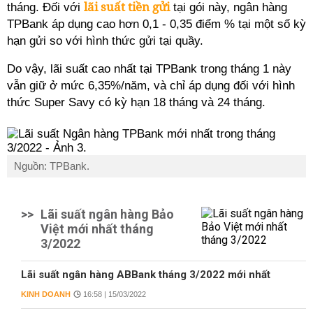
lãi suất tiền gửi
tháng. Đối với
tại gói này, ngân hàng
TPBank áp dụng cao hơn 0,1 - 0,35 điểm % tại một số kỳ
hạn gửi so với hình thức gửi tại quầy.
Do vậy, lãi suất cao nhất tại TPBank trong tháng 1 này
vẫn giữ ở mức 6,35%/năm, và chỉ áp dụng đối với hình
thức Super Savy có kỳ hạn 18 tháng và 24 tháng.
Nguồn: TPBank.
>>
Lãi suất ngân hàng Bảo
Việt mới nhất tháng
3/2022
Lãi suất ngân hàng ABBank tháng 3/2022 mới nhất
KINH DOANH
16:58 | 15/03/2022