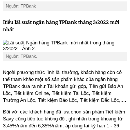
Nguồn: TPBank
Biểu lãi suất ngân hàng TPBank tháng 3/2022 mới
nhất
Nguồn: TPBank.
Ngoài phương thức lĩnh lãi thường, khách hàng còn có
thể tham khảo một số sản phẩm khác của ngân hàng
TPBank đưa ra như Tài khoản gửi góp, Tiền gửi Bảo An
Lộc, Tiết kiệm Online, Tiết kiệm Tài Lộc, Tiết kiệm
Trường An Lộc, Tiết kiệm Bảo Lộc, Tiết kiệm Đắc Lộc,....
Đối với các khách hàng đã lựa chọn sản phẩm Tiết kiệm
Savy cũng tiếp tục không đổi, ghi nhận trong khoảng từ
3,45%/năm đến 6,35%/năm, áp dụng tại kỳ hạn 1 - 36