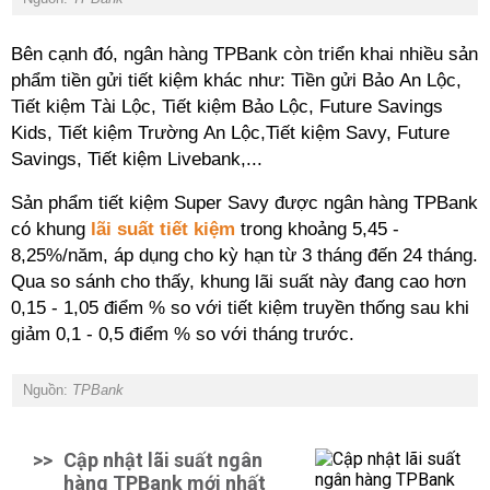
Bên cạnh đó, ngân hàng TPBank còn triển khai nhiều sản
phẩm tiền gửi tiết kiệm khác như: Tiền gửi Bảo An Lộc,
Tiết kiệm Tài Lộc, Tiết kiệm Bảo Lộc, Future Savings
Kids, Tiết kiệm Trường An Lộc,Tiết kiệm Savy, Future
Savings, Tiết kiệm Livebank,...
Sản phẩm tiết kiệm Super Savy được ngân hàng TPBank
có khung
lãi suất tiết kiệm
trong khoảng 5,45 -
8,25%/năm, áp dụng cho kỳ hạn từ 3 tháng đến 24 tháng.
Qua so sánh cho thấy, khung lãi suất này đang cao hơn
0,15 - 1,05 điểm % so với tiết kiệm truyền thống sau khi
giảm 0,1 - 0,5 điểm % so với tháng trước.
Nguồn:
TPBank
>>
Cập nhật lãi suất ngân
hàng TPBank mới nhất