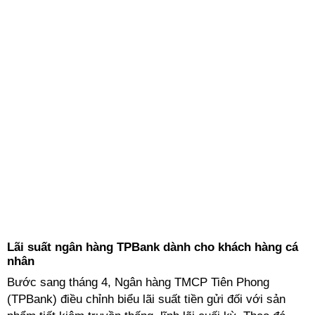
Lãi suất ngân hàng TPBank dành cho khách hàng cá
nhân
Bước sang tháng 4, Ngân hàng TMCP Tiên Phong
(TPBank) điều chỉnh biểu lãi suất tiền gửi đối với sản