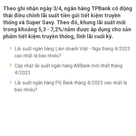
Theo ghi nhận ngày 3/4, ngân hàng TPBank có động
thái điều chỉnh lãi suất tiền gửi tiết kiệm truyền
thống và Super Savy. Theo đó, khung lãi suất mới
trong khoảng 5,3 - 7,2%/năm được áp dụng cho sản
phẩm tiết kiệm truyền thống, lĩnh lãi cuối kỳ.
Lãi suất ngân hàng Liên doanh Việt - Nga tháng 4/2023
cao nhất là bao nhiêu?
Cập nhật lãi suất ngân hàng ABBank mới nhất tháng
4/2023
Lãi suất ngân hàng PG Bank tháng 4/2023 cao nhất là
bao nhiêu?