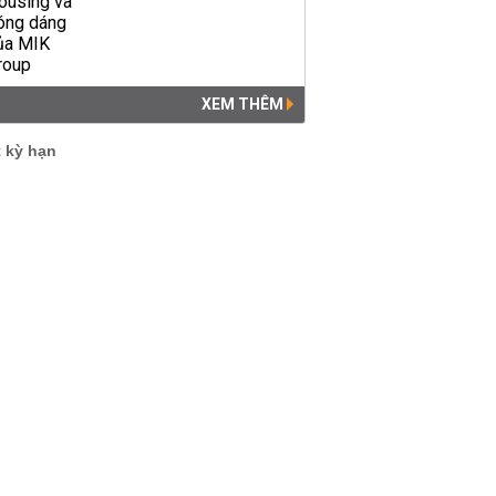
XEM THÊM