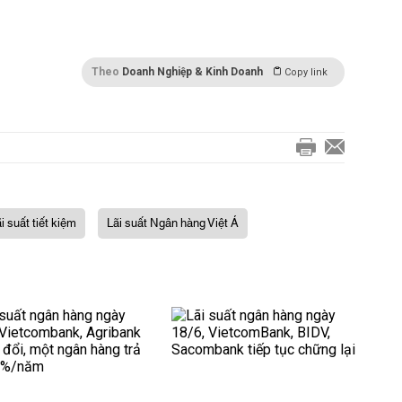
Theo
Doanh Nghiệp & Kinh Doanh
Copy link
ãi suất tiết kiệm
Lãi suất Ngân hàng Việt Á