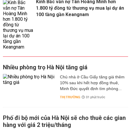
Kinh Bắc vẫn nợ Tân Hoàng Minh hơn
1.800 tỷ đồng từ thương vụ mua lại dự án
100 tầng gần Keangnam
Nhiều phòng trọ Hà Nội tăng giá
Chủ nhà ở Cầu Giấy tăng giá thêm
10% sau khi hết hợp đồng thuê,
Minh Đức quyết định tìm phòng...
THỊ TRƯỜNG
01 phút trước
Phố đi bộ mới của Hà Nội sẽ cho thuê các gian
hàng với giá 2 triệu/tháng