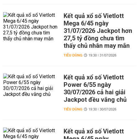
Kết quả xổ số Vietlott
Mega 6/45 ngày
31/07/2026 Jackpot hơn
27,5 tỷ đồng chưa tìm
thấy chủ nhân may mắn
TIÊU DÙNG
19:30 | 31/07/2026
Kết quả xổ số Vietlott
Power 6/55 ngày
30/07/2026 cả hai giải
Jackpot đều vắng chủ
TIÊU DÙNG
19:30 | 30/07/2026
Kết quả xổ số Vietlott
Mega 6/45 ngày