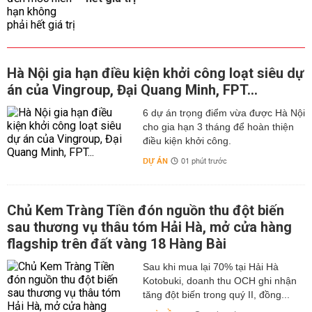
Hà Nội gia hạn điều kiện khởi công loạt siêu dự
án của Vingroup, Đại Quang Minh, FPT...
6 dự án trọng điểm vừa được Hà Nội
cho gia hạn 3 tháng để hoàn thiện
điều kiện khởi công.
DỰ ÁN
01 phút trước
Chủ Kem Tràng Tiền đón nguồn thu đột biến
sau thương vụ thâu tóm Hải Hà, mở cửa hàng
flagship trên đất vàng 18 Hàng Bài
Sau khi mua lại 70% tại Hải Hà
Kotobuki, doanh thu OCH ghi nhận
tăng đột biến trong quý II, đồng...