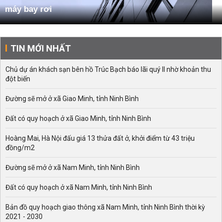
máy bay rơi
TIN MỚI NHẤT
Chủ dự án khách sạn bên hồ Trúc Bạch báo lãi quý II nhờ khoản thu
đột biến
Đường sẽ mở ở xã Giao Minh, tỉnh Ninh Bình
Đất có quy hoạch ở xã Giao Minh, tỉnh Ninh Bình
Hoàng Mai, Hà Nội đấu giá 13 thửa đất ở, khởi điểm từ 43 triệu
đồng/m2
Đường sẽ mở ở xã Nam Minh, tỉnh Ninh Bình
Đất có quy hoạch ở xã Nam Minh, tỉnh Ninh Bình
Bản đồ quy hoạch giao thông xã Nam Minh, tỉnh Ninh Bình thời kỳ
2021 - 2030