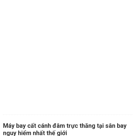
Máy bay cất cánh đâm trực thăng tại sân bay
nguy hiểm nhất thế giới