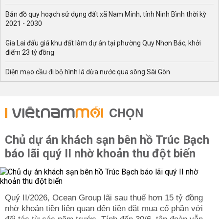
Bản đồ quy hoạch sử dụng đất xã Nam Minh, tỉnh Ninh Bình thời kỳ
2021 - 2030
Gia Lai đấu giá khu đất làm dự án tại phường Quy Nhơn Bắc, khởi
điểm 23 tỷ đồng
Diện mạo cầu đi bộ hình lá dừa nước qua sông Sài Gòn
CHỌN
Chủ dự án khách sạn bên hồ Trúc Bạch
báo lãi quý II nhờ khoản thu đột biến
Quý II/2026, Ocean Group lãi sau thuế hơn 15 tỷ đồng
nhờ khoản tiền liên quan đến tiền đặt mua cổ phần với