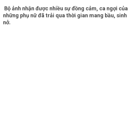
Bộ ảnh nhận được nhiều sự đồng cảm, ca ngợi của
những phụ nữ đã trải qua thời gian mang bầu, sinh
nở.