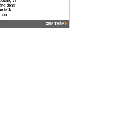
XEM THÊM