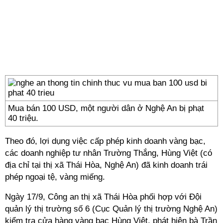
Mua bán 100 USD, một người dân ở Nghệ An bị phạt
40 triệu.
Theo đó, lợi dụng việc cấp phép kinh doanh vàng bạc,
các doanh nghiệp tư nhân Trường Thắng, Hùng Việt (có
địa chỉ tại thị xã Thái Hòa,
Nghệ An
) đã kinh doanh trái
phép ngoại tệ, vàng miếng.
Ngày 17/9, Công an thị xã Thái Hòa phối hợp với Đội
quản lý thị trường số 6 (Cục Quản lý thị trường Nghệ An)
kiểm tra cửa hàng vàng bạc Hùng Việt, phát hiện bà Trần