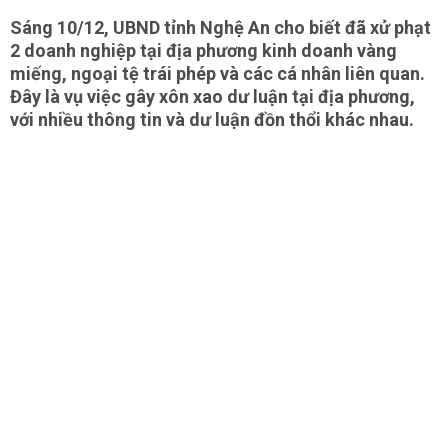
Sáng 10/12, UBND tỉnh
Nghệ An
cho biết đã xử phạt
2 doanh nghiệp tại địa phương kinh doanh vàng
miếng, ngoại tệ trái phép và các cá nhân liên quan.
Đây là vụ việc gây xôn xao dư luận tại địa phương,
với nhiều thông tin và dư luận đồn thổi khác nhau.