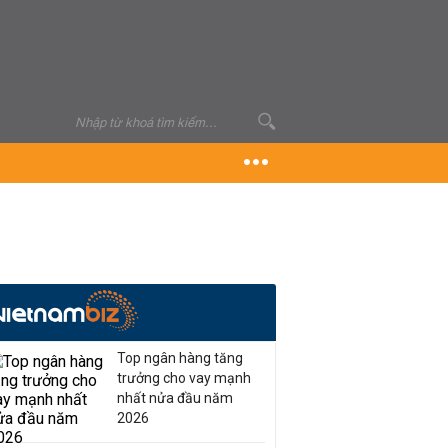
Top ngân hàng tăng
trưởng cho vay mạnh
nhất nửa đầu năm
2026