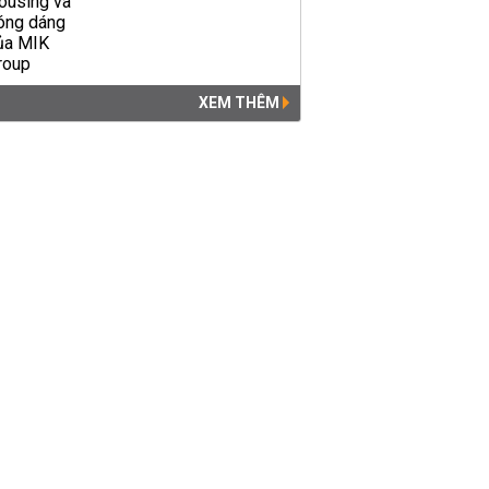
XEM THÊM