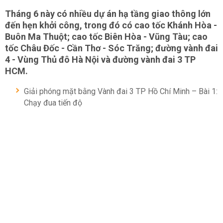
Tháng 6 này có nhiều dự án hạ tầng giao thông lớn
đến hẹn khởi công, trong đó có cao tốc Khánh Hòa -
Buôn Ma Thuột; cao tốc Biên Hòa - Vũng Tàu; cao
tốc Châu Đốc - Cần Thơ - Sóc Trăng; đường vành đai
4 - Vùng Thủ đô Hà Nội và đường vành đai 3 TP
HCM.
Giải phóng mặt bằng Vành đai 3 TP Hồ Chí Minh – Bài 1:
Chạy đua tiến độ