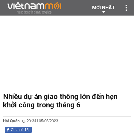
MỚI NHẤT
Nhiều dự án giao thông lớn đến hẹn
khởi công trong tháng 6
Hải Quân
20:34 | 05/06/2023
Chia sẻ
15