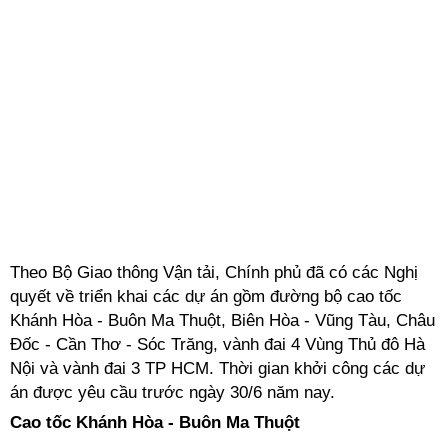
Theo Bộ Giao thông Vận tải, Chính phủ đã có các Nghị
quyết về triển khai các dự án gồm đường bộ cao tốc
Khánh Hòa - Buôn Ma Thuột, Biên Hòa - Vũng Tàu, Châu
Đốc - Cần Thơ - Sóc Trăng, vành đai 4 Vùng Thủ đô Hà
Nội và vành đai 3 TP HCM. Thời gian khởi công các dự
án được yêu cầu trước ngày 30/6 năm nay.
Cao tốc Khánh Hòa - Buôn Ma Thuột