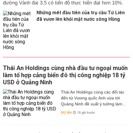
đường Vành đai 3,5 có tiến độ thực hiện đạt hơn 10%.
Những mét đầu tiên của trụ cầu Tứ Liên
đã vươn lên khỏi mặt nước sông Hồng
Thái An Holdings cùng nhà đầu tư ngoại muốn
làm tổ hợp cảng biển đô thị công nghiệp 18 tỷ
USD ở Quảng Ninh
Thái An Holdings cùng các đối tác
đến từ Vương quốc Anh vừa tới
Quảng Ninh đề xuất ý tưởng làm...
DỰ ÁN
15 giờ trước