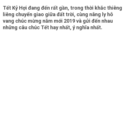
Tết Kỷ Hợi đang đến rất gần, trong thời khắc thiêng
liêng chuyển giao giữa đất trời, cùng nâng ly hô
vang chúc mừng năm mới 2019 và gửi đến nhau
những câu chúc Tết hay nhất, ý nghĩa nhất.