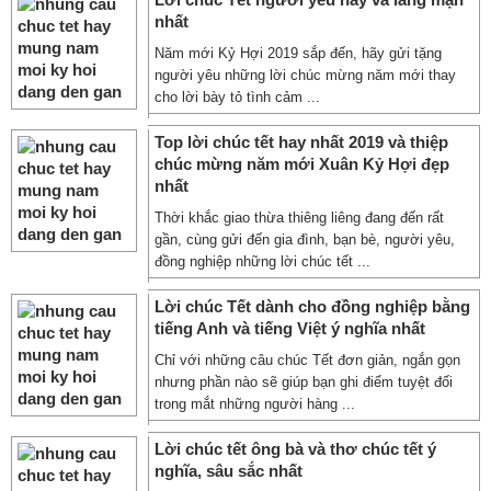
nhất
Năm mới Kỷ Hợi 2019 sắp đến, hãy gửi tặng
người yêu những lời chúc mừng năm mới thay
cho lời bày tỏ tình cảm ...
Top lời chúc tết hay nhất 2019 và thiệp
chúc mừng năm mới Xuân Kỷ Hợi đẹp
nhất
Thời khắc giao thừa thiêng liêng đang đến rất
gần, cùng gửi đến gia đình, bạn bè, người yêu,
đồng nghiệp những lời chúc tết ...
Lời chúc Tết dành cho đồng nghiệp bằng
tiếng Anh và tiếng Việt ý nghĩa nhất
Chỉ với những câu chúc Tết đơn giản, ngắn gọn
nhưng phần nào sẽ giúp bạn ghi điểm tuyệt đối
trong mắt những người hàng ...
Lời chúc tết ông bà và thơ chúc tết ý
nghĩa, sâu sắc nhất