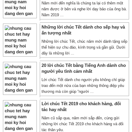
Năm mới đến nghĩa là chúng ta lại có thêm một
năm được ở bên và nghe lời dạy bảo của ông bà.
Năm 2019 ...
Những lời chúc Tết dành cho sếp hay và
ấn tượng nhất
Những lời chúc Tết, chúc năm mới dành tặng sếp
thể hiện sự chu đáo, kính trọng và gần gũi. Dưới
đây là những lời ...
20 lời chúc Tết bằng Tiếng Anh dành cho
người yêu tình cảm nhất
Lời chúc Tết dành cho người yêu không chỉ giúp
trao đến một nửa của bạn những thông điệp yêu
thương mà còn giúp “người ...
Lời chúc Tết 2019 cho khách hàng, đối
tác hay nhất
Năm cũ sắp qua, năm mới sắp đến, cùng gửi
những lời chúc Tết 2019 cho khách hàng và đối
tác thân yêu.