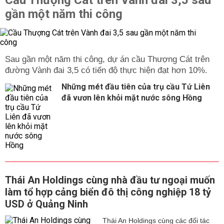
Cầu Thượng Cát trên Vành đai 3,5 sau
gần một năm thi công
Sau gần một năm thi công, dự án cầu Thượng Cát trên
đường Vành đai 3,5 có tiến độ thực hiện đạt hơn 10%.
Những mét đầu tiên của trụ cầu Tứ Liên
đã vươn lên khỏi mặt nước sông Hồng
Thái An Holdings cùng nhà đầu tư ngoại muốn
làm tổ hợp cảng biển đô thị công nghiệp 18 tỷ
USD ở Quảng Ninh
Thái An Holdings cùng các đối tác