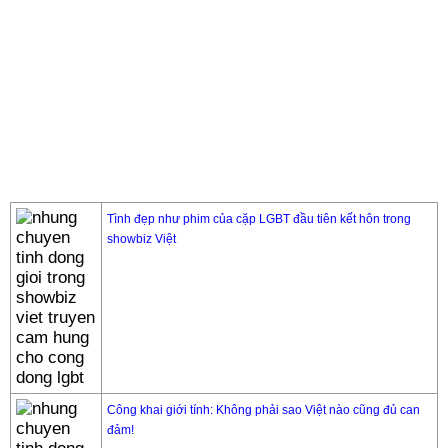
Tình đẹp như phim của cặp LGBT đầu tiên kết hôn trong
showbiz Việt
Công khai giới tính: Không phải sao Việt nào cũng đủ can
đảm!