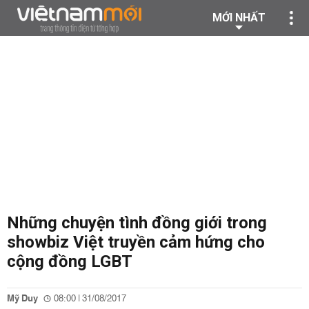
MỚI NHẤT
Những chuyện tình đồng giới trong
showbiz Việt truyền cảm hứng cho
cộng đồng LGBT
Mỹ Duy
08:00 | 31/08/2017