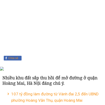
Chia sẻ
Nhiều khu đất sắp thu hồi để mở đường ở quận
Hoàng Mai, Hà Nội đáng chú ý.
107 tỷ đồng làm đường từ Vành đai 2,5 đến UBND
phường Hoàng Văn Thụ, quận Hoàng Mai