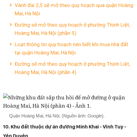
Vành đai 2,5 sẽ mở theo quy hoạch qua quận Hoàng
Mai, Hà Nội
Đường sẽ mở theo quy hoạch ở phường Thịnh Liệt,
Hoàng Mai, Hà Nội (phần 5)
Loạt thông tin quy hoạch nên biết khi mua nhà đất
tại quận Hoàng Mai, Hà Nội
Đường sẽ mở theo quy hoạch ở phường Thịnh Liệt,
Hoàng Mai, Hà Nội (phần 4)
Quận Hoàng Mai, Hà Nội. (Nguồn ảnh:
Google
).
10. Khu đất thuộc dự án đường Minh Khai - Vĩnh Tuy -
Yên Duyên