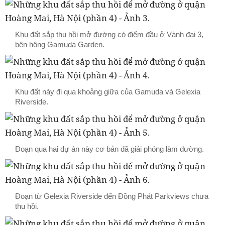
Khu đất sắp thu hồi mở đường có điểm đầu ở Vành đai 3,
bên hông Gamuda Garden.
Khu đất này đi qua khoảng giữa của Gamuda và Gelexia
Riverside.
Đoạn qua hai dự án này cơ bản đã giải phóng làm đường.
Đoạn từ Gelexia Riverside đến Đồng Phát Parkviews chưa
thu hồi.