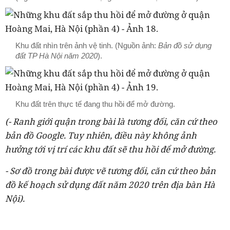
Khu đất nhìn trên ảnh vệ tinh. (Nguồn ảnh:
Bản đồ sử dụng
đất TP Hà Nội năm 2020
).
Khu đất trên thực tế đang thu hồi để mở đường.
(- Ranh giới quận trong bài là tương đối, căn cứ theo
bản đồ Google. Tuy nhiên, điều này không ảnh
hưởng tới vị trí các khu đất sẽ thu hồi để mở đường.
- Sơ đồ trong bài được vẽ tương đối, căn cứ theo bản
đồ kế hoạch sử dụng đất năm 2020 trên địa bàn Hà
Nội).