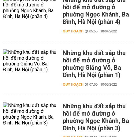
hồi để mở đường ở
phường Ngọc Khánh, Ba
Đình, Hà Nội (phần 4)
QUY HOẠCH
05:55 | 18/04/2022
Những khu đất sắp thu
hồi để mở đường ở
phường Giảng Võ, Ba
Đình, Hà Nội (phần 1)
QUY HOẠCH
07:00 | 10/03/2022
Những khu đất sắp thu
hồi để mở đường ở
phường Ngọc Khánh, Ba
Đình, Hà Nội (phần 3)