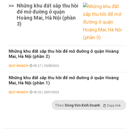
>>
Những khu đất sắp thu hồi
để mở đường ở quận
Hoàng Mai, Hà Nội (phần
3)
Những khu đất sắp thu hồi để mở đường ở quận Hoàng
Mai, Hà Nội (phần 2)
QUY HOẠCH
05:17 | 23/08/2021
Những khu đất sắp thu hồi để mở đường ở quận Hoàng
Mai, Hà Nội (phần 1)
QUY HOẠCH
05:33 | 28/07/2021
Theo
Dòng Vốn Kinh Doanh
Copy link