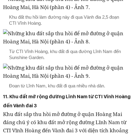
Khu đất thu hồi làm đường này đi qua Vành đia 2,5 đoạn
CTI Vĩnh Hoàng.
Từ CTI Vĩnh Hoàng, khu đất đi qua đường Lĩnh Nam đến
Sunshine Garden.
Đoạn từ Lĩnh Nam, khu đất đi qua nhiều nhà dân.
11. Khu đất mở rộng đường Lĩnh Nam từ CTI Vĩnh Hoàng
đến Vành đai 3
Khu đất sắp thu hồi mở đường ở quận Hoàng Mai
đáng chú ý có khu đất mở rộng đường Lĩnh Nam từ
CTI Vĩnh Hoàng đến Vành đai 3 với diện tích khoảng