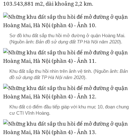
103.543,881 m2, dài khoảng 2,2 km.
Sơ đồ khu đất sắp thu hồi mở đường ở quận Hoàng Mai.
(Nguồn ảnh:
Bản đồ sử dụng đất TP Hà Nội năm 2020
).
Khu đất sắp thu hồi nhìn trên ảnh vệ tinh. (Nguồn ảnh:
Bản
đồ sử dụng đất TP Hà Nội năm 2020
).
Khu đất có điểm đầu tiếp giáp với khu mục 10, đoạn chung
cư CTI Vĩnh Hoàng.