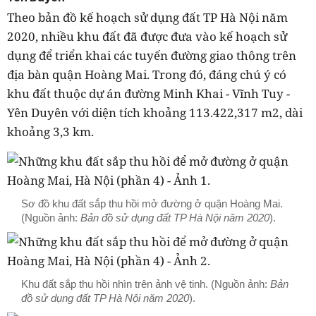
Theo bản đồ kế hoạch sử dụng đất TP Hà Nội năm
2020, nhiều khu đất đã được đưa vào kế hoạch sử
dụng để triển khai các tuyến đường giao thông trên
địa bàn quận Hoàng Mai. Trong đó, đáng chú ý có
khu đất thuộc dự án đường Minh Khai - Vĩnh Tuy -
Yên Duyên với diện tích khoảng 113.422,317 m2, dài
khoảng 3,3 km.
Sơ đồ khu đất sắp thu hồi mở đường ở quận Hoàng Mai.
(Nguồn ảnh:
Bản đồ sử dụng đất TP Hà Nội năm 2020
).
Khu đất sắp thu hồi nhìn trên ảnh vệ tinh. (Nguồn ảnh:
Bản
đồ sử dụng đất TP Hà Nội năm 2020
).