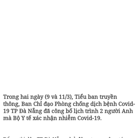
Trong hai ngày (9 và 11/3), Tiểu ban truyền
thông, Ban Chỉ đạo Phòng chống dịch bệnh Covid-
19 TP Đà Nẵng đã công bố lịch trình 2 người Anh
mà Bộ Y tế xác nhận nhiễm Covid-19.