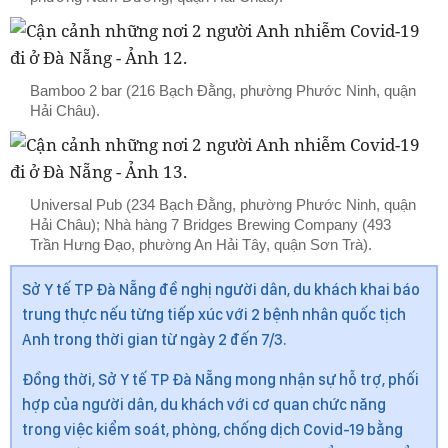
Bamboo 2 bar (216 Bạch Đằng, phường Phước Ninh, quận
Hải Châu).
Universal Pub (234 Bạch Đằng, phường Phước Ninh, quận
Hải Châu); Nhà hàng 7 Bridges Brewing Company (493
Trần Hưng Đạo, phường An Hải Tây, quận Sơn Trà).
Sở Y tế TP Đà Nẵng đề nghị người dân, du khách khai báo
trung thực nếu từng tiếp xúc với 2 bệnh nhân quốc tịch
Anh trong thời gian từ ngày 2 đến 7/3.
Đồng thời, Sở Y tế TP Đà Nẵng mong nhận sự hỗ trợ, phối
hợp của người dân, du khách với cơ quan chức năng
trong việc kiểm soát, phòng, chống dịch Covid-19 bằng