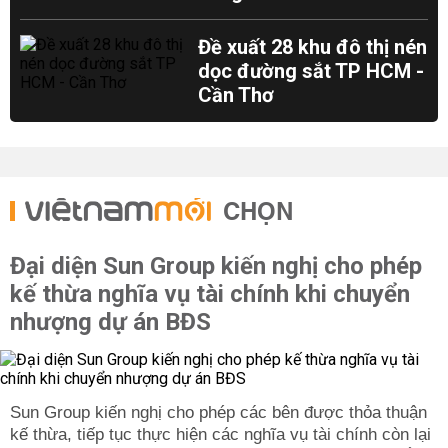
Đề xuất 28 khu đô thị nén
dọc đường sắt TP HCM -
Cần Thơ
CHỌN
Đại diện Sun Group kiến nghị cho phép
kế thừa nghĩa vụ tài chính khi chuyển
nhượng dự án BĐS
Sun Group kiến nghị cho phép các bên được thỏa thuận
kế thừa, tiếp tục thực hiện các nghĩa vụ tài chính còn lại