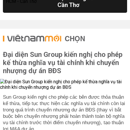
Cần Thơ
CHỌN
Đại diện Sun Group kiến nghị cho phép
kế thừa nghĩa vụ tài chính khi chuyển
nhượng dự án BĐS
Sun Group kiến nghị cho phép các bên được thỏa thuận
kế thừa, tiếp tục thực hiện các nghĩa vụ tài chính còn lại
trong quá trình chuyển nhượng dự án BĐS (thay vì bắt
buộc bên chuyển nhượng phải hoàn thành toàn bộ nghĩa
vụ tài chính trước thời điểm chuyển nhượng), tạo thuận
lợi M&A dự án.