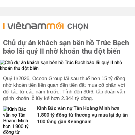
CHỌN
Chủ dự án khách sạn bên hồ Trúc Bạch
báo lãi quý II nhờ khoản thu đột biến
Quý II/2026, Ocean Group lãi sau thuế hơn 15 tỷ đồng
nhờ khoản tiền liên quan đến tiền đặt mua cổ phần với
đối tác từ các năm trước. Tính đến 30/6, tập đoàn vẫn
gánh khoản lỗ lũy kế hơn 2.344 tỷ đồng.
Kinh Bắc vẫn nợ Tân Hoàng Minh hơn
1.800 tỷ đồng từ thương vụ mua lại dự án
100 tầng gần Keangnam