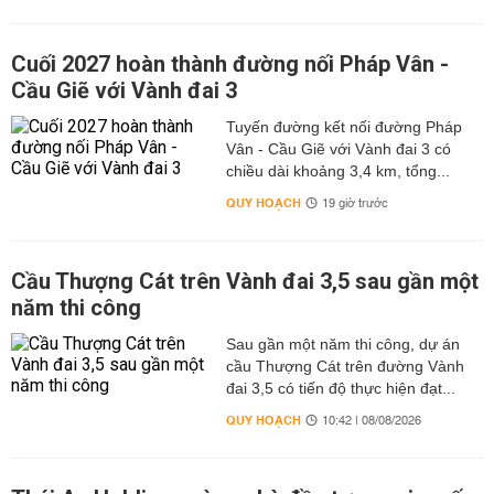
Cuối 2027 hoàn thành đường nối Pháp Vân -
Cầu Giẽ với Vành đai 3
Tuyến đường kết nối đường Pháp
Vân - Cầu Giẽ với Vành đai 3 có
chiều dài khoảng 3,4 km, tổng...
QUY HOẠCH
19 giờ trước
Cầu Thượng Cát trên Vành đai 3,5 sau gần một
năm thi công
Sau gần một năm thi công, dự án
cầu Thượng Cát trên đường Vành
đai 3,5 có tiến độ thực hiện đạt...
QUY HOẠCH
10:42 | 08/08/2026