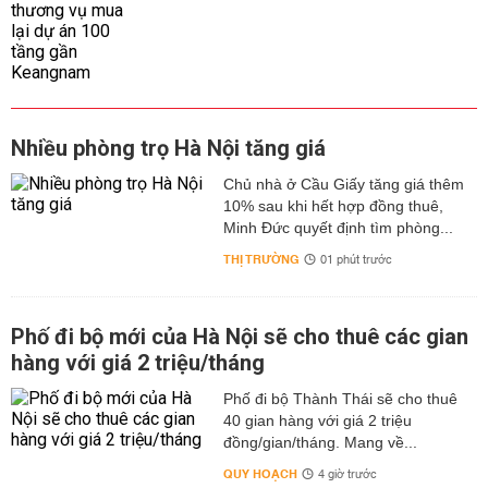
Nhiều phòng trọ Hà Nội tăng giá
Chủ nhà ở Cầu Giấy tăng giá thêm
10% sau khi hết hợp đồng thuê,
Minh Đức quyết định tìm phòng...
THỊ TRƯỜNG
01 phút trước
Phố đi bộ mới của Hà Nội sẽ cho thuê các gian
hàng với giá 2 triệu/tháng
Phố đi bộ Thành Thái sẽ cho thuê
40 gian hàng với giá 2 triệu
đồng/gian/tháng. Mang về...
QUY HOẠCH
4 giờ trước