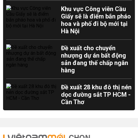
Khu vực Công viên Cầu
Giấy sẽ là điểm bắn pháo
hoa và phố đi bộ mới tại
Hà Nội
Đề xuất cho chuyển
nhượng dự án bất động
sản đang thế chấp ngân
hàng
Đề xuất 28 khu đô thị nén
dọc đường sắt TP HCM -
Cần Thơ