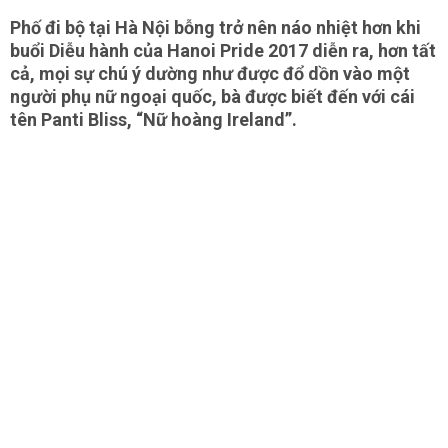
Phố đi bộ tại Hà Nội bỗng trở nên náo nhiệt hơn khi
buổi Diễu hành của Hanoi Pride 2017 diễn ra, hơn tất
cả, mọi sự chú ý dường như được đổ dồn vào một
người phụ nữ ngoại quốc, bà được biết đến với cái
tên Panti Bliss, “Nữ hoàng Ireland”.