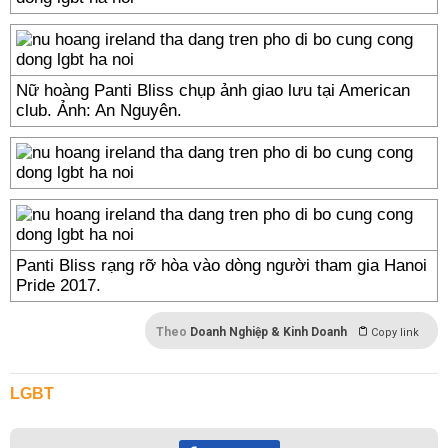
Nữ hoàng Panti Bliss chụp ảnh giao lưu tại American
club. Ảnh: An Nguyên.
Panti Bliss rạng rỡ hòa vào dòng người tham gia Hanoi
Pride 2017.
Theo
Doanh Nghiệp & Kinh Doanh
Copy link
LGBT