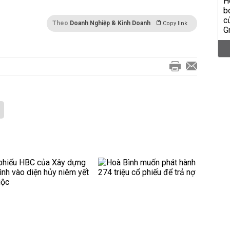
Theo
Doanh Nghiệp & Kinh Doanh
Copy link