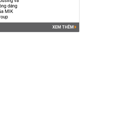
XEM THÊM