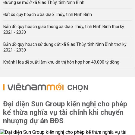
Đường sẽ mở ở xã Giao Thủy, tỉnh Ninh Bình
Đất có quy hoạch ở xã Giao Thủy, tỉnh Ninh Bình
Bản đồ quy hoạch giao thông xã Giao Thủy, tỉnh Ninh Bình thời kỳ
2021 - 2030
Bản đồ quy hoạch sử dụng đất xã Giao Thủy, tỉnh Ninh Bình thời kỳ
2021 - 2030
Khánh Hòa đề xuất làm khu đô thị hỗn hợp hơn 49.000 tỷ đồng
CHỌN
Đại diện Sun Group kiến nghị cho phép
kế thừa nghĩa vụ tài chính khi chuyển
nhượng dự án BĐS