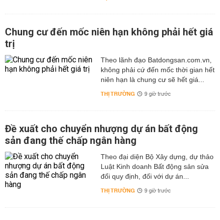
Chung cư đến mốc niên hạn không phải hết giá
trị
Theo lãnh đạo Batdongsan.com.vn,
không phải cứ đến mốc thời gian hết
niên hạn là chung cư sẽ hết giá...
THỊ TRƯỜNG
9 giờ trước
Đề xuất cho chuyển nhượng dự án bất động
sản đang thế chấp ngân hàng
Theo đại diện Bộ Xây dựng, dự thảo
Luật Kinh doanh Bất động sản sửa
đổi quy định, đối với dự án...
THỊ TRƯỜNG
9 giờ trước