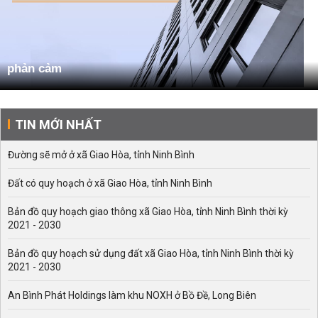
phản cảm
TIN MỚI NHẤT
Đường sẽ mở ở xã Giao Hòa, tỉnh Ninh Bình
Đất có quy hoạch ở xã Giao Hòa, tỉnh Ninh Bình
Bản đồ quy hoạch giao thông xã Giao Hòa, tỉnh Ninh Bình thời kỳ
2021 - 2030
Bản đồ quy hoạch sử dụng đất xã Giao Hòa, tỉnh Ninh Bình thời kỳ
2021 - 2030
An Bình Phát Holdings làm khu NOXH ở Bồ Đề, Long Biên