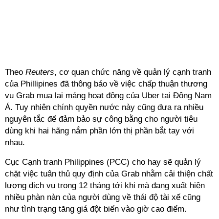
Theo
Reuters
, cơ quan chức năng về quản lý cạnh tranh
của Phillipines đã thông báo về việc chấp thuận thương
vụ Grab mua lại mảng hoạt động của Uber tại Đông Nam
Á. Tuy nhiên chính quyền nước này cũng đưa ra nhiều
nguyên tắc để đảm bảo sự công bằng cho người tiêu
dùng khi hai hãng nắm phần lớn thị phần bắt tay với
nhau.
Cục Cạnh tranh Philippines (PCC) cho hay sẽ quản lý
chặt việc tuân thủ quy định của Grab nhằm cải thiện chất
lượng dịch vụ trong 12 tháng tới khi mà đang xuất hiện
nhiều phàn nàn của người dùng về thái độ tài xế cũng
như tình trạng tăng giá đột biến vào giờ cao điểm.