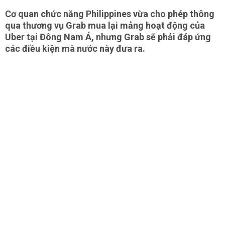
Cơ quan chức năng Philippines vừa cho phép thông
qua thương vụ Grab mua lại mảng hoạt động của
Uber tại Đông Nam Á, nhưng Grab sẽ phải đáp ứng
các điều kiện mà nước này đưa ra.