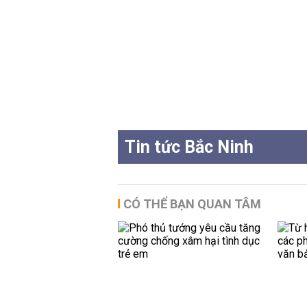
Tin tức Bắc Ninh
CÓ THỂ BẠN QUAN TÂM