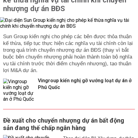
kế thừa nghĩa vụ tài chính khi chuyển
nhượng dự án BĐS
Sun Group kiến nghị cho phép các bên được thỏa thuận
kế thừa, tiếp tục thực hiện các nghĩa vụ tài chính còn lại
trong quá trình chuyển nhượng dự án BĐS (thay vì bắt
buộc bên chuyển nhượng phải hoàn thành toàn bộ nghĩa
vụ tài chính trước thời điểm chuyển nhượng), tạo thuận
lợi M&A dự án.
Vingroup kiến nghị gỡ vướng loạt dự án ở
Phú Quốc
Đề xuất cho chuyển nhượng dự án bất động
sản đang thế chấp ngân hàng