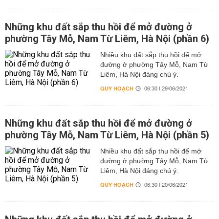
Những khu đất sắp thu hồi để mở đường ở
phường Tây Mỗ, Nam Từ Liêm, Hà Nội (phần 6)
Nhiều khu đất sắp thu hồi để mở
đường ở phường Tây Mỗ, Nam Từ
Liêm, Hà Nội đáng chú ý.
QUY HOẠCH
06:30 | 29/06/2021
Những khu đất sắp thu hồi để mở đường ở
phường Tây Mỗ, Nam Từ Liêm, Hà Nội (phần 5)
Nhiều khu đất sắp thu hồi để mở
đường ở phường Tây Mỗ, Nam Từ
Liêm, Hà Nội đáng chú ý.
QUY HOẠCH
06:30 | 20/06/2021