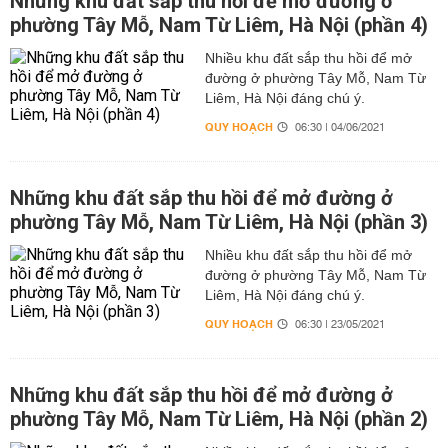
Những khu đất sắp thu hồi để mở đường ở
phường Tây Mỗ, Nam Từ Liêm, Hà Nội (phần 4)
Nhiều khu đất sắp thu hồi để mở
đường ở phường Tây Mỗ, Nam Từ
Liêm, Hà Nội đáng chú ý.
QUY HOẠCH
06:30 | 04/06/2021
Những khu đất sắp thu hồi để mở đường ở
phường Tây Mỗ, Nam Từ Liêm, Hà Nội (phần 3)
Nhiều khu đất sắp thu hồi để mở
đường ở phường Tây Mỗ, Nam Từ
Liêm, Hà Nội đáng chú ý.
QUY HOẠCH
06:30 | 23/05/2021
Những khu đất sắp thu hồi để mở đường ở
phường Tây Mỗ, Nam Từ Liêm, Hà Nội (phần 2)