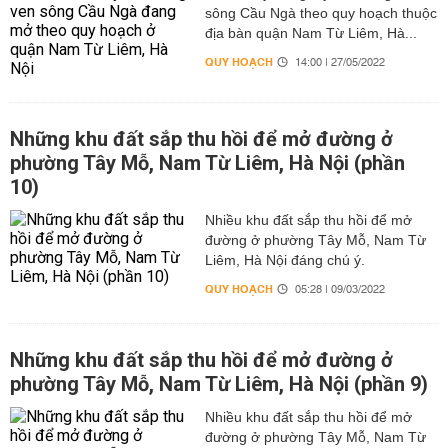
sông Cầu Ngà theo quy hoạch thuộc
địa bàn quận Nam Từ Liêm, Hà...
QUY HOẠCH
14:00 | 27/05/2022
Những khu đất sắp thu hồi để mở đường ở
phường Tây Mỗ, Nam Từ Liêm, Hà Nội (phần
10)
Nhiều khu đất sắp thu hồi để mở
đường ở phường Tây Mỗ, Nam Từ
Liêm, Hà Nội đáng chú ý.
QUY HOẠCH
05:28 | 09/03/2022
Những khu đất sắp thu hồi để mở đường ở
phường Tây Mỗ, Nam Từ Liêm, Hà Nội (phần 9)
Nhiều khu đất sắp thu hồi để mở
đường ở phường Tây Mỗ, Nam Từ