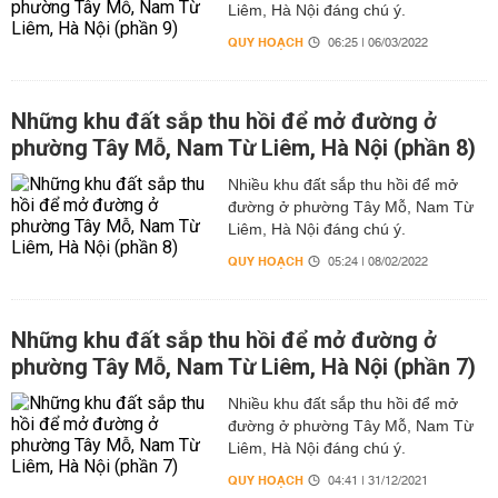
Liêm, Hà Nội đáng chú ý.
QUY HOẠCH
06:25 | 06/03/2022
Những khu đất sắp thu hồi để mở đường ở
phường Tây Mỗ, Nam Từ Liêm, Hà Nội (phần 8)
Nhiều khu đất sắp thu hồi để mở
đường ở phường Tây Mỗ, Nam Từ
Liêm, Hà Nội đáng chú ý.
QUY HOẠCH
05:24 | 08/02/2022
Những khu đất sắp thu hồi để mở đường ở
phường Tây Mỗ, Nam Từ Liêm, Hà Nội (phần 7)
Nhiều khu đất sắp thu hồi để mở
đường ở phường Tây Mỗ, Nam Từ
Liêm, Hà Nội đáng chú ý.
QUY HOẠCH
04:41 | 31/12/2021