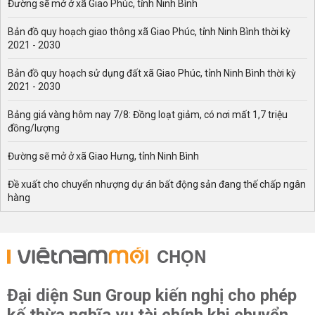
Đường sẽ mở ở xã Giao Phúc, tỉnh Ninh Bình
Bản đồ quy hoạch giao thông xã Giao Phúc, tỉnh Ninh Bình thời kỳ
2021 - 2030
Bản đồ quy hoạch sử dụng đất xã Giao Phúc, tỉnh Ninh Bình thời kỳ
2021 - 2030
Bảng giá vàng hôm nay 7/8: Đồng loạt giảm, có nơi mất 1,7 triệu
đồng/lượng
Đường sẽ mở ở xã Giao Hưng, tỉnh Ninh Bình
Đề xuất cho chuyển nhượng dự án bất động sản đang thế chấp ngân
hàng
CHỌN
Đại diện Sun Group kiến nghị cho phép