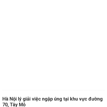
Hà Nội lý giải việc ngập úng tại khu vực đường
70, Tây Mỗ