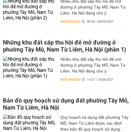
Nhiều khu đất sắp thu hồi để mở
đường ở phường Tây Mỗ, Nam Từ
Liêm, Hà Nội đáng chú ý.
QUY HOẠCH
06:00 | 06/05/2021
Những khu đất sắp thu hồi để mở đường ở
phường Tây Mỗ, Nam Từ Liêm, Hà Nội (phần 1)
Nhiều khu đất sắp thu hồi để mở
đường ở phường Tây Mỗ, Nam Từ
Liêm, Hà Nội đáng chú ý.
QUY HOẠCH
14:01 | 15/04/2021
Bản đồ quy hoạch sử dụng đất phường Tây Mỗ,
Nam Từ Liêm, Hà Nội
Quy hoạch sử dụng đất phường Tây
Mỗ, Nam Từ Liêm được xác định
theo bản đồ quy hoạch sử dụng...