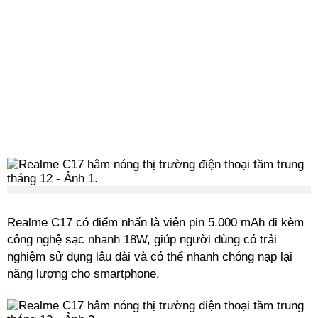
Realme C17 có điểm nhấn là viên pin 5.000 mAh đi kèm
công nghệ sạc nhanh 18W, giúp người dùng có trải
nghiệm sử dụng lâu dài và có thể nhanh chóng nạp lại
năng lượng cho smartphone.