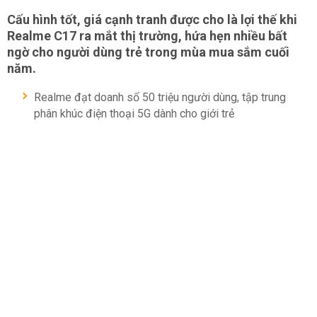
Cấu hình tốt, giá cạnh tranh được cho là lợi thế khi
Realme C17 ra mắt thị trường, hứa hẹn nhiều bất
ngờ cho người dùng trẻ trong mùa mua sắm cuối
năm.
Realme đạt doanh số 50 triệu người dùng, tập trung
phân khúc điện thoại 5G dành cho giới trẻ