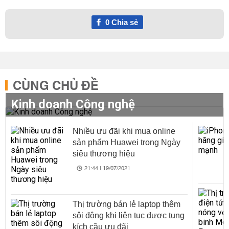
0
Chia sẻ
CÙNG CHỦ ĐỀ
Kinh doanh Công nghệ
Nhiều ưu đãi khi mua online
sản phẩm Huawei trong Ngày
siêu thương hiệu
21:44 | 19/07/2021
Thị trường bán lẻ laptop thêm
sôi động khi liên tục được tung
kích cầu ưu đãi