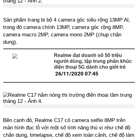
Sản phẩm trang bị bộ 4 camera góc siêu rộng 13MP AI,
trong đó camera chính 13MP, camera góc rộng 8MP,
camera macro 2MP, camera mono 2MP (chụp chân
dung).
Realme đạt doanh số 50 triệu
người dùng, tập trung phân khúc
điện thoại 5G dành cho giới trẻ
26/11/2020 07:45
Bên cạnh đó, Realme C17 có camera selfie 8MP trên
màn hình đục lỗ với một số tính năng thú vị như chế độ
chân dung, timelapse, chế độ xem toàn cảnh, chế độ làm