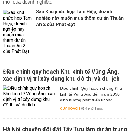
mới của doanh nghiệp.
Sau Khu phức hợp Tam Hiệp, doanh
nghiệp này muốn mua thêm dự án Thuận
An 2 của Phát Đạt
Điều chỉnh quy hoạch Khu kinh tế Vũng Áng,
xác định vị trí xây dựng khu đô thị và du lịch
Điều chỉnh Quy hoạch chung Khu
kinh tế Vũng Áng đến năm 2050
định hướng phát triển không...
QUY HOẠCH
4 phút trước
Hà Nội chuyển đổi đất Tây Tựu làm dự án trung