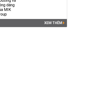
XEM THÊM