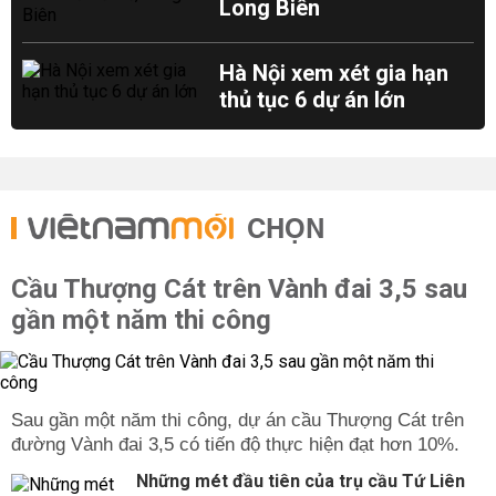
Long Biên
Hà Nội xem xét gia hạn
thủ tục 6 dự án lớn
CHỌN
Cầu Thượng Cát trên Vành đai 3,5 sau
gần một năm thi công
Sau gần một năm thi công, dự án cầu Thượng Cát trên
đường Vành đai 3,5 có tiến độ thực hiện đạt hơn 10%.
Những mét đầu tiên của trụ cầu Tứ Liên