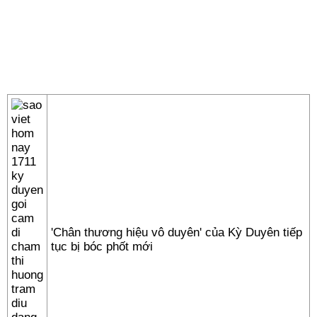
'Chân thương hiệu vô duyên' của Kỳ Duyên tiếp
tục bị bóc phốt mới