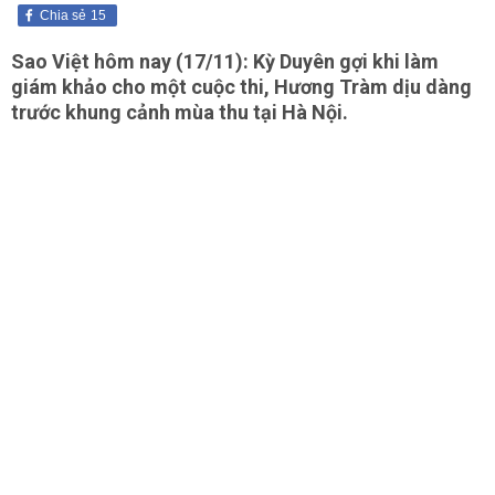
Chia sẻ
15
Sao Việt hôm nay (17/11): Kỳ Duyên gợi khi làm
giám khảo cho một cuộc thi, Hương Tràm dịu dàng
trước khung cảnh mùa thu tại Hà Nội.