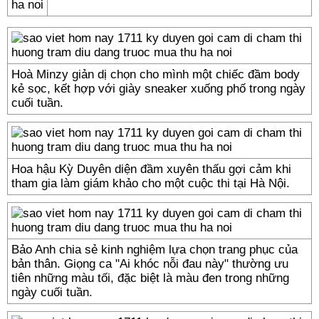
Hoà Minzy giản dị chọn cho mình một chiếc đầm body
kẻ sọc, kết hợp với giày sneaker xuống phố trong ngày
cuối tuần.
Hoa hậu Kỳ Duyên diện đầm xuyên thấu gợi cảm khi
tham gia làm giám khảo cho một cuộc thi tại Hà Nội.
Bảo Anh chia sẻ kinh nghiệm lựa chọn trang phục của
bản thân. Giọng ca "Ai khóc nỗi đau này" thường ưu
tiên những màu tối, đặc biệt là màu đen trong những
ngày cuối tuần.