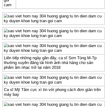
Liên tiếp những ngày gần đây, ca sĩ Sơn Tùng M-Tp
thường xuyên đăng tải hình ảnh nhá hàng cho sản
phẩm âm nhạc trở lại năm 2018
Ca sĩ Mỹ Tâm cực xì tin với phong cách đơn giản trên
máy bay