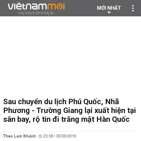
MỚI NHẤT
Sau chuyến du lịch Phú Quốc, Nhã
Phương - Trường Giang lại xuất hiện tại
sân bay, rộ tin đi trăng mật Hàn Quốc
Theo Lam Khánh
23:08 | 30/09/2018