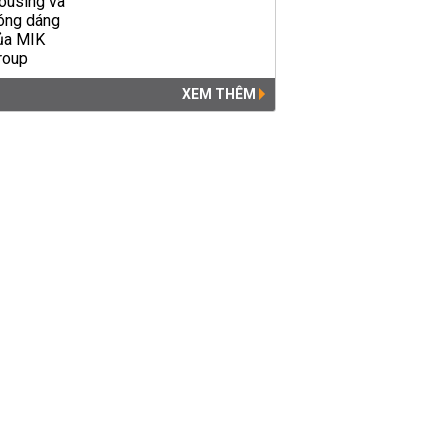
XEM THÊM