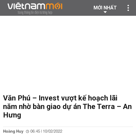
MỚI NHẤT
Văn Phú – Invest vượt kế hoạch lãi
năm nhờ bàn giao dự án The Terra – An
Hưng
Hoàng Huy
06:45 | 10/02/2022