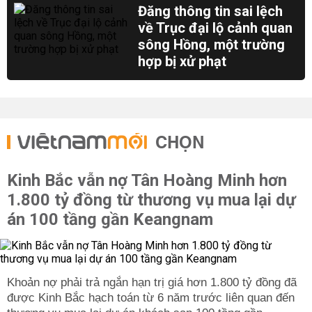
Đăng thông tin sai lệch
về Trục đại lộ cảnh quan
sông Hồng, một trường
hợp bị xử phạt
CHỌN
Kinh Bắc vẫn nợ Tân Hoàng Minh hơn
1.800 tỷ đồng từ thương vụ mua lại dự
án 100 tầng gần Keangnam
được Kinh Bắc hạch toán từ 6 năm trước liên quan đến