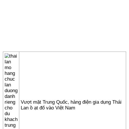
Vượt mặt Trung Quốc, hàng điện gia dụng Thái
Lan ồ ạt đổ vào Việt Nam