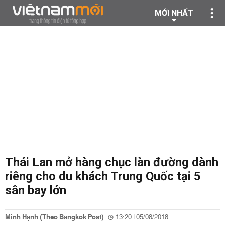
MỚI NHẤT
Thái Lan mở hàng chục làn đường dành
riêng cho du khách Trung Quốc tại 5
sân bay lớn
Minh Hạnh (Theo Bangkok Post)
13:20 | 05/08/2018